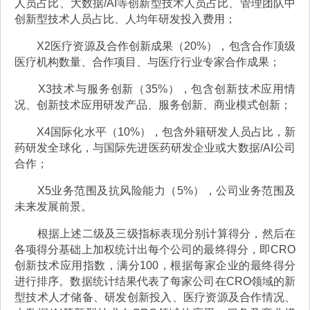
人员占比、大数据/AI等创新型技术人员占比、管理团队中
创新型技术人员占比、人均年研发投入费用；
X2医疗资源及合作创新成果（20%），包含合作顶级
医疗机构数量、合作项目、与医疗行业专家合作成果；
X3技术与服务创新（35%），包含创新技术应用情
况、创新技术应用研发产品、服务创新、商业模式创新；
X4国际化水平（10%），包含外籍研发人员占比，新
药研发全球化，与国际先进医药研发企业或大数据/AI公司
合作；
X5业务范围及抗风险能力（5%），公司业务范围及
未来发展前景。
根据上述二级及三级指标表现分别计算得分，然后在
各项得分基础上加权统计出每个公司的最终得分，即CRO
创新技术应用指数，满分100，根据每家企业的最终得分
进行排序。数据统计结果代表了每家公司在CRO领域的新
型技术人才储备、研发创新投入、医疗资源及合作情况、