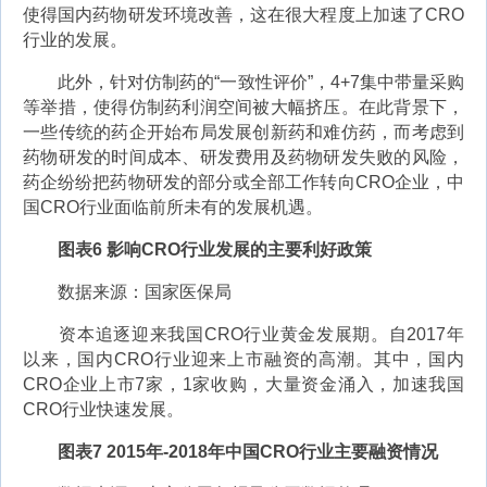
使得国内药物研发环境改善，这在很大程度上加速了CRO
行业的发展。
此外，针对仿制药的“一致性评价”，4+7集中带量采购
等举措，使得仿制药利润空间被大幅挤压。在此背景下，
一些传统的药企开始布局发展创新药和难仿药，而考虑到
药物研发的时间成本、研发费用及药物研发失败的风险，
药企纷纷把药物研发的部分或全部工作转向CRO企业，中
国CRO行业面临前所未有的发展机遇。
图表6 影响CRO行业发展的主要利好政策
数据来源：国家医保局
资本追逐迎来我国CRO行业黄金发展期。自2017年
以来，国内CRO行业迎来上市融资的高潮。其中，国内
CRO企业上市7家，1家收购，大量资金涌入，加速我国
CRO行业快速发展。
图表7 2015年-2018年中国CRO行业主要融资情况