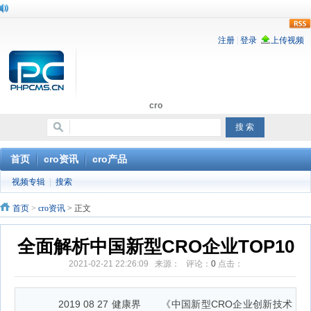
rss
cro
首页
cro资讯
cro产品
视频专辑
|
搜索
首页
>
cro资讯
> 正文
全面解析中国新型CRO企业TOP10
2021-02-21 22:26:09 来源： 评论：
0
点击：
2019 08 27 健康界 《中国新型CRO企业创新技术