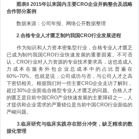
图表8 2015年以来国内主要CRO企业并购整合及战略
合作部分案例
数据来源：公司年报、网络公开数据整理
2.合格专业人才匮乏制约我国CRO行业发展进程
作为知识和人力资本密集型行业，合格专业人才匮乏
已成为制约我国CRO行业快速发展的重要因素。不可否
认，CRO行业对人力资源的专业技术要求高，这也造成人
力成本在服务外包企业总成本中的占比普遍在
60%~70%。也就是说，公司成功与否，与公司人才之高
下密切相关。根据我们对一些主要CRO企业走访了解到，
超过30%企业面临合格型专业人才匮乏的问题。合格人才
的匮乏是目前中国CRO产业快速发展的主要障碍之一，人
才提供和企业需求的严重错位是当前中国CRO行业面临的
严峻问题。
3.临床研究与临床实践存在部分冲突，缺乏精准的数
据化管理