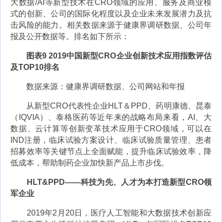
大数据/AI等新型技术在CRO领域的应用、服务及商业模
式的创新、公司的国际化程度以及企业未来发展潜力及抗
击风险的能力。相关数据来源于健康界调研数据、公司年
报及公开数据等。排名如下所示：
图表9 2019中国新型CRO企业创新技术应用指数评估
及TOP10排名
数据来源：健康界调研数据、公司网站和年报
从新型CRO代表性企业HLT＆PPD、药明康德、昆泰
（IQVIA）、泰格医药等近年来的战略布局来看，AI、大
数据、云计算等创新变革技术应用于CRO领域，可以在
IND注册，临床试验方案设计、临床试验质量管理、患者
招募效率等关键节点上全面赋能，提升临床试验效率，降
低成本，帮助制药企业加快新产品上市步伐。
HLT&PPD——科技为先、人才为本打造新型CRO领
军企业
2019年2月20日，医疗人工智能和大数据技术创新应