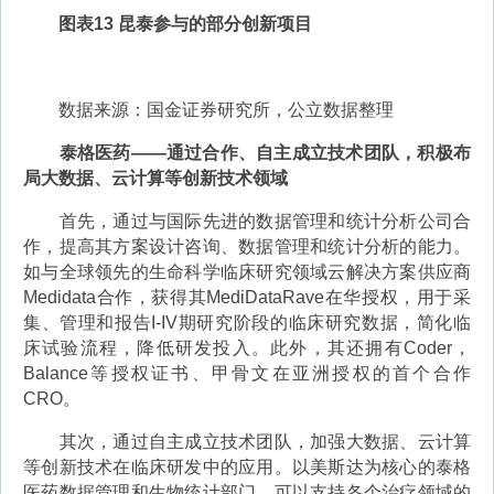
图表13 昆泰参与的部分创新项目
数据来源：国金证券研究所，公立数据整理
泰格医药——通过合作、自主成立技术团队，积极布
局大数据、云计算等创新技术领域
首先，通过与国际先进的数据管理和统计分析公司合
作，提高其方案设计咨询、数据管理和统计分析的能力。
如与全球领先的生命科学临床研究领域云解决方案供应商
Medidata合作，获得其MediDataRave在华授权，用于采
集、管理和报告I-IV期研究阶段的临床研究数据，简化临
床试验流程，降低研发投入。此外，其还拥有Coder，
Balance等授权证书、甲骨文在亚洲授权的首个合作
CRO。
其次，通过自主成立技术团队，加强大数据、云计算
等创新技术在临床研发中的应用。以美斯达为核心的泰格
医药数据管理和生物统计部门，可以支持各个治疗领域的