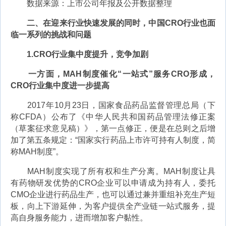
数据来源：上市公司年报及公开数据整理
二、在迎来行业快速发展的同时，中国CRO行业也面
临一系列的挑战和问题
1.CRO行业集中度提升，竞争加剧
一方面，MAH制度催化“一站式”服务CRO形成，
CRO行业集中度进一步提高
2017年10月23日，国家食品药品监督管理总局（下
称CFDA）公布了《中华人民共和国药品管理法修正案
（草案征求意见稿）》，第一点修正，便是在总则之后增
加了第五条规定：“国家实行药品上市许可持有人制度，简
称MAH制度”。
MAH制度实现了所有权和生产分离。MAH制度让具
有药物研发优势的CRO企业可以申请成为持有人，委托
CMO企业进行药品生产，也可以通过兼并重组补充生产短
板，向上下游延伸，为客户提供全产业链一站式服务，提
高自身服务能力，进而增加客户黏性。