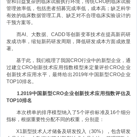
管和日益复杂的临床试验执行环境，传统CRO的临床试验
管理效率低，包括患者招募完成率低，成本高；缺乏科学
有效的临床数据管理工具、缺乏对不合理临床实验设计的
干预方案等。
而AI、大数据、CADD等创新变革技术在提高新药研
发成功率，缩短新药研发周期，降低研发成本方面成效显
著。
基于此，我们梳理了我国CRO行业中的新型企业，通
过建立CRO创新技术应用指数模型来定量评价CRO企业
创新技术应用水平，最终给出2019年中国新型CRO企业
TOP10排名。
1.2019中国新型CRO企业创新技术应用指数评估及
TOP10排名
本次榜单的排序模型纳入了5个评价标准及16个细分
指标，根据重要性分配不同的权重，分别是：
X1新型技术人才储备及研发投入（30%），包含研发