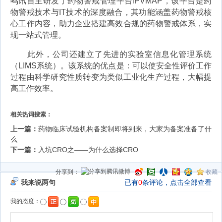
鸣讯自主研发了药物警戒管理平台iPVMAP，该平台是药
物警戒技术与IT技术的深度融合，其功能涵盖药物警戒核
心工作内容，助力企业搭建高效合规的药物警戒体系，实
现一站式管理。
此外，公司还建立了先进的实验室信息化管理系统
（LIMS系统）。该系统的优点是：可以使安全性评价工作
过程由科学研究性质转变为类似工业化生产过程，大幅提
高工作效率。
相关热词搜索：
上一篇：
药物临床试验机构备案制即将到来，大家为备案准备了什
么
下一篇：
入坑CRO之——为什么选择CRO
分享到：
收藏