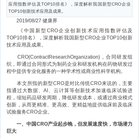
应用指数评估及TOP10排名》，深度解析我国新型CRO企业
TOP10创新技术应用及成果。
2019/08/27 健康界
《中国新型CRO企业创新技术应用指数评估及
TOP10排名》，深度解析我国新型CRO企业TOP10创新
技术应用及成果。
CRO(ContractResearchOrganization)，合同研发组
织，即通过合同形式为制药企业和研发机构在药物研发过
程中提供专业化服务的一种学术性或商业性科学机构。
本文所指的新型CRO是对比传统CRO来说的，主要
指通过大数据、AI、云计算等创新技术加速临床试验进
程，缩短药品研发周期，降低研发成本，或通过商业模式
创新，从而更精准、更高效、更精益地提供临床前及临床
试验服务CRO企业。
一、中国CRO产业起步晚，但发展速度快，市场潜力
巨大