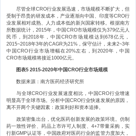
尽管全球CRO行业发展迅速，市场规模不断扩大，但
受制于昂贵的研发成本，产业逐渐向中国、印度等CRO行
业发展相对成熟、人力成本低的新兴国家转移。根据南方
所数据统计，2015年，中国CRO市场规模仅为379亿元人
民币，到2018年，中国CRO市场规模达到678亿元，
2015~2018年3年的CAGR为21%，保守估计，未来2~3年
中国CRO行业市场增幅在20%左右，到2020年，中国
CRO市场规模将接近1000亿元。
图表5 2015-2020年中国CRO行业市场规模
数据来源：南方医药经济研究所
与全球CRO行业发展速度相比，中国CRO行业增速
明显高于全球市场。分析中国CRO行业快速发展的原因，
离不开两个关键因素：政策利好和资本追捧。
政策密集出台，优化医药创新发展的政策环境。仿制
药一致性评价、药品上市许可人制度、4+7带量采购，实
行新GMP认证等，中国政府对医药行业的监管力度加大，