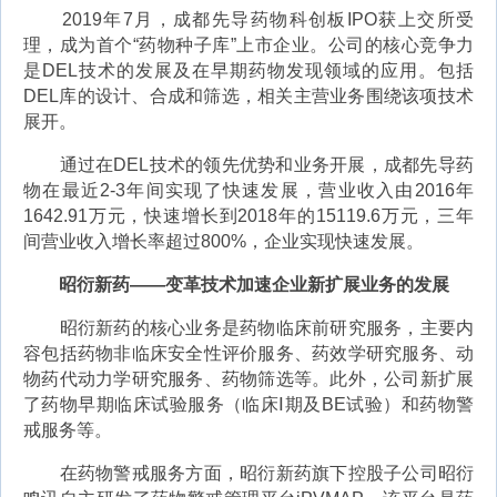
2019年7月，成都先导药物科创板IPO获上交所受
理，成为首个“药物种子库”上市企业。公司的核心竞争力
是DEL技术的发展及在早期药物发现领域的应用。包括
DEL库的设计、合成和筛选，相关主营业务围绕该项技术
展开。
通过在DEL技术的领先优势和业务开展，成都先导药
物在最近2-3年间实现了快速发展，营业收入由2016年
1642.91万元，快速增长到2018年的15119.6万元，三年
间营业收入增长率超过800%，企业实现快速发展。
昭衍新药——变革技术加速企业新扩展业务的发展
昭衍新药的核心业务是药物临床前研究服务，主要内
容包括药物非临床安全性评价服务、药效学研究服务、动
物药代动力学研究服务、药物筛选等。此外，公司新扩展
了药物早期临床试验服务（临床Ⅰ期及BE试验）和药物警
戒服务等。
在药物警戒服务方面，昭衍新药旗下控股子公司昭衍