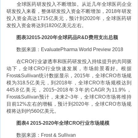
全球医药研发投入不断增加。从近几年全球医药企业
研发投入来看，整体研发投入资金不断增加，2018年研发
投入资金高达1715亿美元，预计到2020年，全球医药研
发投入资金将达到1820亿美元左右。
图表32015-2020年全球药品R&D费用支出总额
数据来源：EvaluatePharma World Preview 2018
在CRO行业渗透率和医药研发投入持续提升的共同驱
动下，全球CRO行业快速发展，市场前景看好。根据
Frost&Sullivan统计数据显示，2015年，全球CRO市场规
模为318.5亿美元，到2018年，全球CRO市场规模达到
445.8亿美元，2015~2018年3年的CAGR为11.9%，
Frost&Sullivan预计，未来2~3年，全球CRO市场将维持
目前12%左右的增幅，预计到2020年，全球CRO市场规
模将达到约560亿美元。
图表4 2015-2020年全球CRO行业市场规模
数据来源：Frost & Sullivan