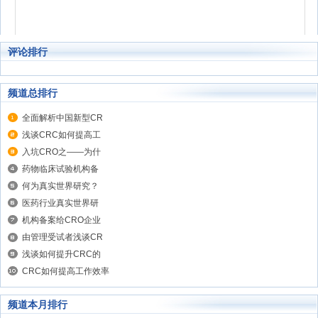
评论排行
频道总排行
全面解析中国新型CR
浅谈CRC如何提高工
入坑CRO之——为什
药物临床试验机构备
何为真实世界研究？
医药行业真实世界研
机构备案给CRO企业
由管理受试者浅谈CR
浅谈如何提升CRC的
CRC如何提高工作效率
频道本月排行