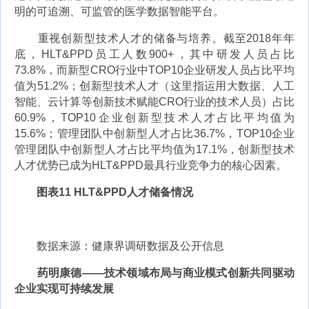
明的可追溯、可监管的医学数据智能平台。
重视创新型技术人才的储备与培养。截至2018年年
底，HLT&PPD员工人数900+，其中研发人员占比
73.8%，而新型CRO行业中TOP10企业研发人员占比平均
值为51.2%；创新型技术人才（这里指运用大数据、人工
智能、云计算等创新技术赋能CRO行业的技术人员）占比
60.9%，TOP10企业创新型技术人才占比平均值为
15.6%；管理团队中创新型人才占比36.7%，TOP10企业
管理团队中创新型人才占比平均值为17.1%，创新型技术
人才优势已成为HLT&PPD最具行业竞争力的核心因素。
图表11 HLT&PPD人才储备情况
数据来源：健康界调研数据及公开信息
药明康德——技术领域布局与商业模式创新共同驱动
企业实现可持续发展